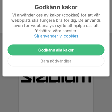
Godkänn kakor
Vi använder oss av kakor (cookies) för att vår
webbplats ska fungera bra för dig. De används
även för webbanalys i syfte att hjälpa oss att
förbättra våra tjänster.
Så använder vi cookies
Godkänn alla kakor
Bara nödvändiga