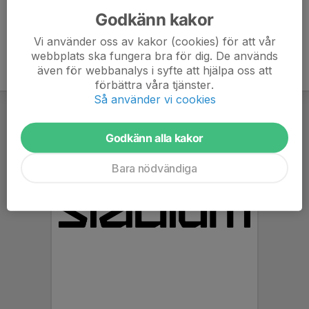
Godkänn kakor
Vi använder oss av kakor (cookies) för att vår
webbplats ska fungera bra för dig. De används
även för webbanalys i syfte att hjälpa oss att
förbättra våra tjänster.
Så använder vi cookies
Godkänn alla kakor
Bara nödvändiga