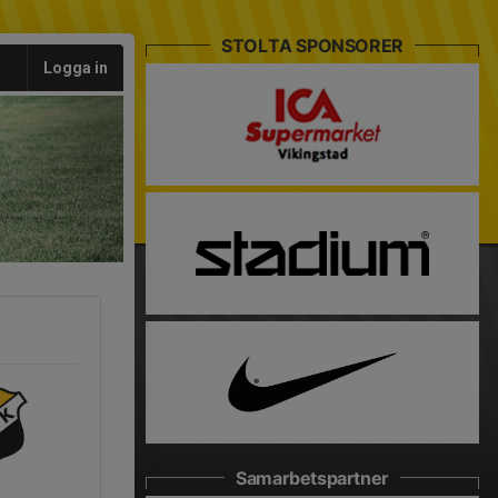
STOLTA SPONSORER
Logga in
Samarbetspartner