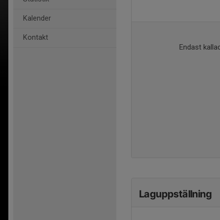
Kalender
Kontakt
Endast kallad
Laguppställning