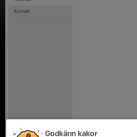
Kontakt
Godkänn kakor