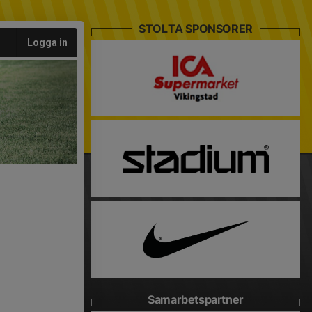
STOLTA SPONSORER
Logga in
Samarbetspartner