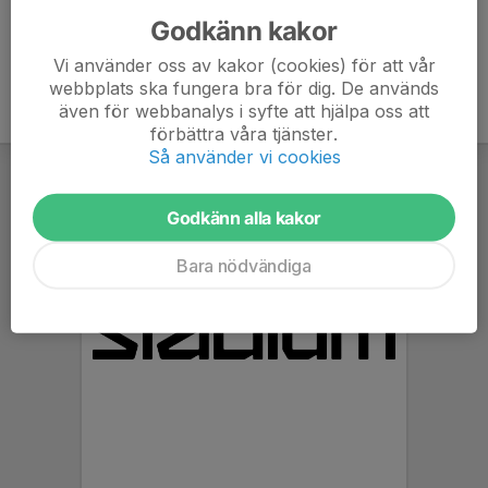
Godkänn kakor
Vi använder oss av kakor (cookies) för att vår
webbplats ska fungera bra för dig. De används
även för webbanalys i syfte att hjälpa oss att
förbättra våra tjänster.
Så använder vi cookies
Godkänn alla kakor
Bara nödvändiga